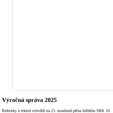
Výročná správa 2025
Rektorky a rektori schválili na 25. zasadnutí pléna Inštitútu SRK 10.