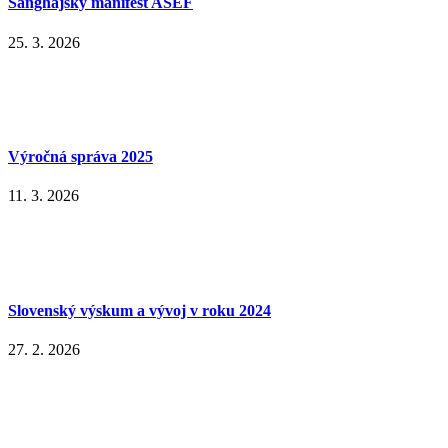
Šanghajský manifest ASEF
25. 3. 2026
Výročná správa 2025
11. 3. 2026
Slovenský výskum a vývoj v roku 2024
27. 2. 2026