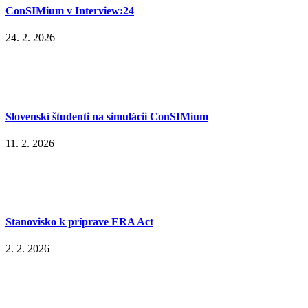
ConSIMium v Interview:24
24. 2. 2026
Slovenskí študenti na simulácii ConSIMium
11. 2. 2026
Stanovisko k príprave ERA Act
2. 2. 2026