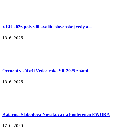
VER 2026 potvrdil kvalitu slovenskej vedy a...
18. 6. 2026
Ocenení v súťaži Vedec roka SR 2025 známi
18. 6. 2026
Katarína Slobodová Nováková na konferencii EWORA
17. 6. 2026