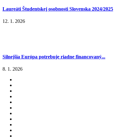
Laureáti Študentskej osobnosti Slovenska 2024/2025
12. 1. 2026
Silnejšia Európa potrebuje riadne financovaný...
8. 1. 2026