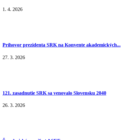
1. 4. 2026
Príhovor prezidenta SRK na Konvente akademických...
27. 3. 2026
121. zasadnutie SRK sa venovalo Slovensku 2040
26. 3. 2026