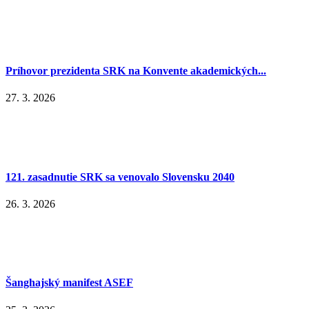
Príhovor prezidenta SRK na Konvente akademických...
27. 3. 2026
121. zasadnutie SRK sa venovalo Slovensku 2040
26. 3. 2026
Šanghajský manifest ASEF