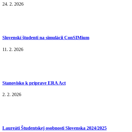
24. 2. 2026
Slovenskí študenti na simulácii ConSIMium
11. 2. 2026
Stanovisko k príprave ERA Act
2. 2. 2026
Laureáti Študentskej osobnosti Slovenska 2024/2025