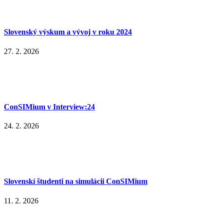
Slovenský výskum a vývoj v roku 2024
27. 2. 2026
ConSIMium v Interview:24
24. 2. 2026
Slovenskí študenti na simulácii ConSIMium
11. 2. 2026