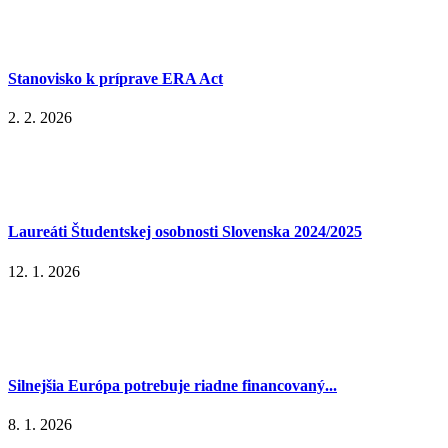
Stanovisko k príprave ERA Act
2. 2. 2026
Laureáti Študentskej osobnosti Slovenska 2024/2025
12. 1. 2026
Silnejšia Európa potrebuje riadne financovaný...
8. 1. 2026