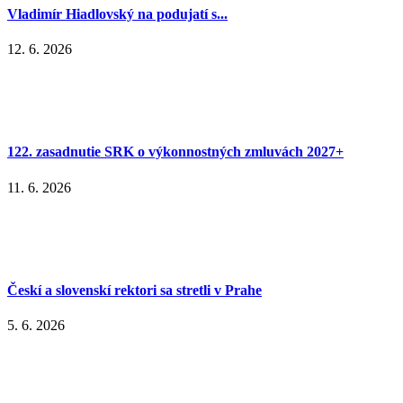
Vladimír Hiadlovský na podujatí s...
12. 6. 2026
122. zasadnutie SRK o výkonnostných zmluvách 2027+
11. 6. 2026
Českí a slovenskí rektori sa stretli v Prahe
5. 6. 2026