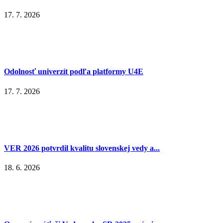
17. 7. 2026
Odolnosť univerzít podľa platformy U4E
17. 7. 2026
VER 2026 potvrdil kvalitu slovenskej vedy a...
18. 6. 2026