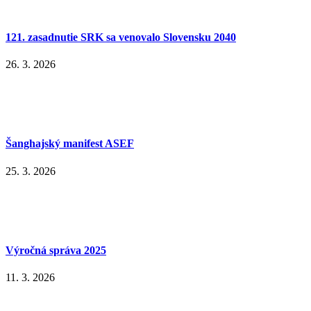
121. zasadnutie SRK sa venovalo Slovensku 2040
26. 3. 2026
Šanghajský manifest ASEF
25. 3. 2026
Výročná správa 2025
11. 3. 2026