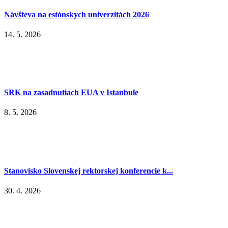
Návšteva na estónskych univerzitách 2026
14. 5. 2026
SRK na zasadnutiach EUA v Istanbule
8. 5. 2026
Stanovisko Slovenskej rektorskej konferencie k...
30. 4. 2026