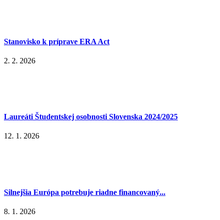
Stanovisko k príprave ERA Act
2. 2. 2026
Laureáti Študentskej osobnosti Slovenska 2024/2025
12. 1. 2026
Silnejšia Európa potrebuje riadne financovaný...
8. 1. 2026