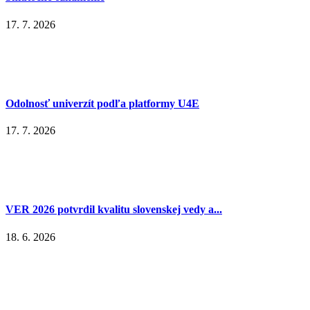
17. 7. 2026
Odolnosť univerzít podľa platformy U4E
17. 7. 2026
VER 2026 potvrdil kvalitu slovenskej vedy a...
18. 6. 2026