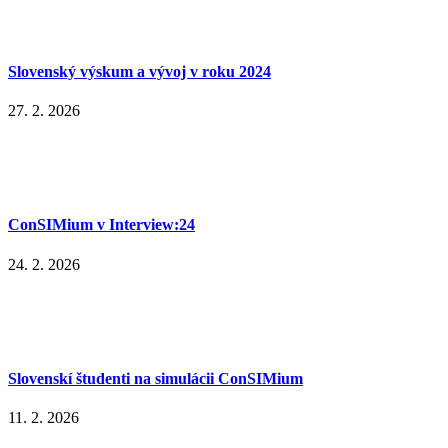
Slovenský výskum a vývoj v roku 2024
27. 2. 2026
ConSIMium v Interview:24
24. 2. 2026
Slovenskí študenti na simulácii ConSIMium
11. 2. 2026