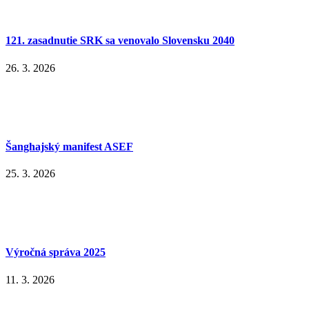
121. zasadnutie SRK sa venovalo Slovensku 2040
26. 3. 2026
Šanghajský manifest ASEF
25. 3. 2026
Výročná správa 2025
11. 3. 2026