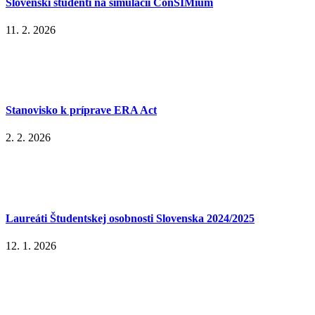
Slovenskí študenti na simulácii ConSIMium
11. 2. 2026
Stanovisko k príprave ERA Act
2. 2. 2026
Laureáti Študentskej osobnosti Slovenska 2024/2025
12. 1. 2026