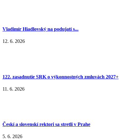
Vladimír Hiadlovský na podujatí s...
12. 6. 2026
122. zasadnutie SRK o výkonnostných zmluvách 2027+
11. 6. 2026
Českí a slovenskí rektori sa stretli v Prahe
5. 6. 2026