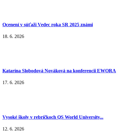
Ocenení v súťaži Vedec roka SR 2025 známi
18. 6. 2026
Katarína Slobodová Nováková na konferencii EWORA
17. 6. 2026
Vysoké školy v rebríčkoch QS World University...
12. 6. 2026