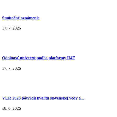
Smútočné oznámenie
17. 7. 2026
Odolnosť univerzít podľa platformy U4E
17. 7. 2026
VER 2026 potvrdil kvalitu slovenskej vedy a...
18. 6. 2026