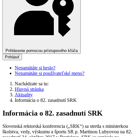
Prihlásenie pomocou prístupového kľúča
Prihlásiť
Nepamätáte si heslo?
Nepamätáte si používateľské meno?
Nachádzate sa tu:
Hlavná stránka
Aktuality
Informácia o 82. zasadnutí SRK
Informácia o 82. zasadnutí SRK
Slovenská rektorská konferencia („SRK“) sa stretla s ministerkou
školstva, vedy, výskumu a športu SR p. Martinou Lubyovou na 82.