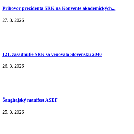
Príhovor prezidenta SRK na Konvente akademických...
27. 3. 2026
121. zasadnutie SRK sa venovalo Slovensku 2040
26. 3. 2026
Šanghajský manifest ASEF
25. 3. 2026