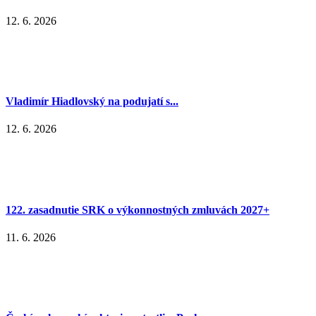
12. 6. 2026
Vladimír Hiadlovský na podujatí s...
12. 6. 2026
122. zasadnutie SRK o výkonnostných zmluvách 2027+
11. 6. 2026