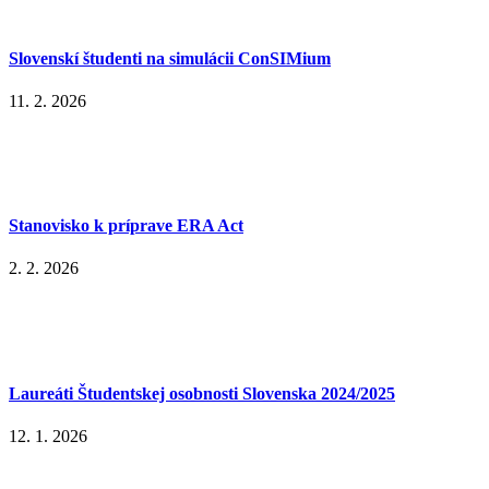
Slovenskí študenti na simulácii ConSIMium
11. 2. 2026
Stanovisko k príprave ERA Act
2. 2. 2026
Laureáti Študentskej osobnosti Slovenska 2024/2025
12. 1. 2026