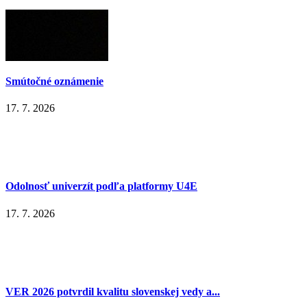
Smútočné oznámenie
17. 7. 2026
Odolnosť univerzít podľa platformy U4E
17. 7. 2026
VER 2026 potvrdil kvalitu slovenskej vedy a...