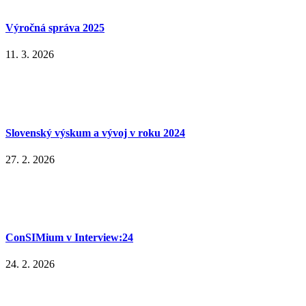
Výročná správa 2025
11. 3. 2026
Slovenský výskum a vývoj v roku 2024
27. 2. 2026
ConSIMium v Interview:24
24. 2. 2026