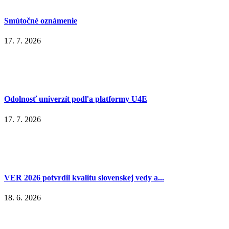
Smútočné oznámenie
17. 7. 2026
Odolnosť univerzít podľa platformy U4E
17. 7. 2026
VER 2026 potvrdil kvalitu slovenskej vedy a...
18. 6. 2026