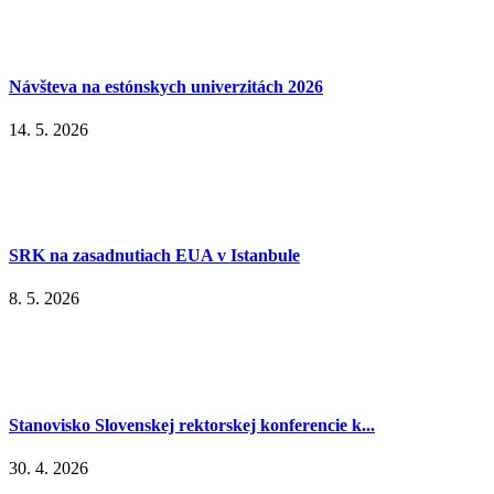
Návšteva na estónskych univerzitách 2026
14. 5. 2026
SRK na zasadnutiach EUA v Istanbule
8. 5. 2026
Stanovisko Slovenskej rektorskej konferencie k...
30. 4. 2026