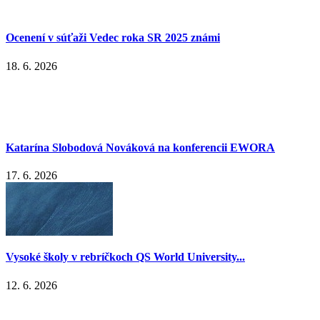
Ocenení v súťaži Vedec roka SR 2025 známi
18. 6. 2026
Katarína Slobodová Nováková na konferencii EWORA
17. 6. 2026
Vysoké školy v rebríčkoch QS World University...
12. 6. 2026