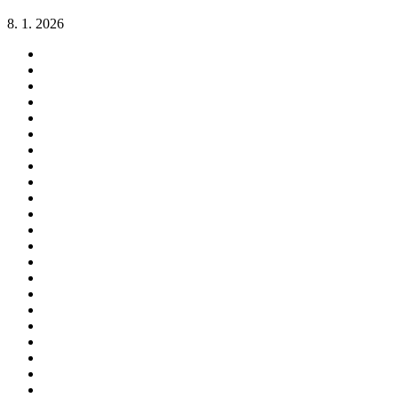
8. 1. 2026