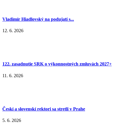
Vladimír Hiadlovský na podujatí s...
12. 6. 2026
122. zasadnutie SRK o výkonnostných zmluvách 2027+
11. 6. 2026
Českí a slovenskí rektori sa stretli v Prahe
5. 6. 2026