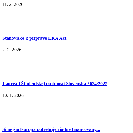
11. 2. 2026
Stanovisko k príprave ERA Act
2. 2. 2026
Laureáti Študentskej osobnosti Slovenska 2024/2025
12. 1. 2026
Silnejšia Európa potrebuje riadne financovaný...