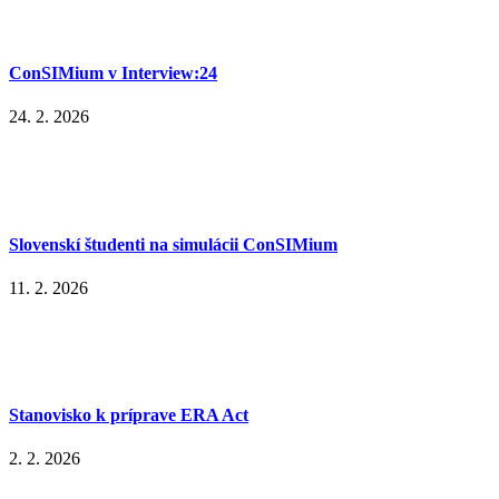
ConSIMium v Interview:24
24. 2. 2026
Slovenskí študenti na simulácii ConSIMium
11. 2. 2026
Stanovisko k príprave ERA Act
2. 2. 2026