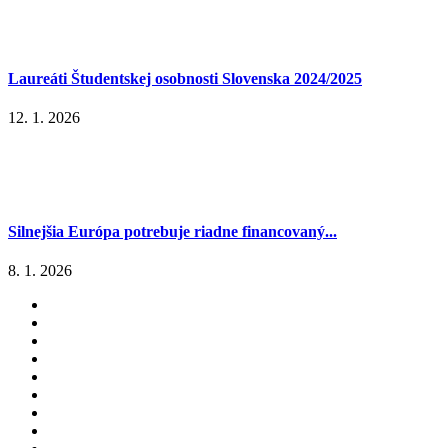
Laureáti Študentskej osobnosti Slovenska 2024/2025
12. 1. 2026
Silnejšia Európa potrebuje riadne financovaný...
8. 1. 2026