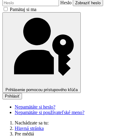
Heslo
Zobraziť heslo
Pamätaj si ma
Prihlásenie pomocou prístupového kľúča
Prihlásiť
Nepamätáte si heslo?
Nepamätáte si používateľské meno?
Nachádzate sa tu:
Hlavná stránka
Pre médiá