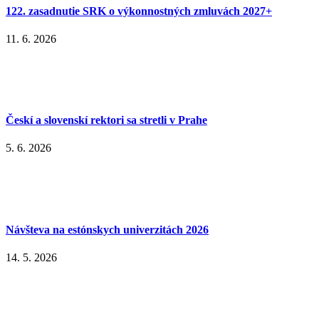
122. zasadnutie SRK o výkonnostných zmluvách 2027+
11. 6. 2026
Českí a slovenskí rektori sa stretli v Prahe
5. 6. 2026
Návšteva na estónskych univerzitách 2026
14. 5. 2026