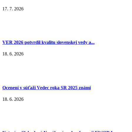
17. 7. 2026
VER 2026 potvrdil kvalitu slovenskej vedy a...
18. 6. 2026
Ocenení v súťaži Vedec roka SR 2025 známi
18. 6. 2026