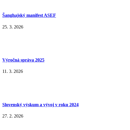
Šanghajský manifest ASEF
25. 3. 2026
Výročná správa 2025
11. 3. 2026
Slovenský výskum a vývoj v roku 2024
27. 2. 2026