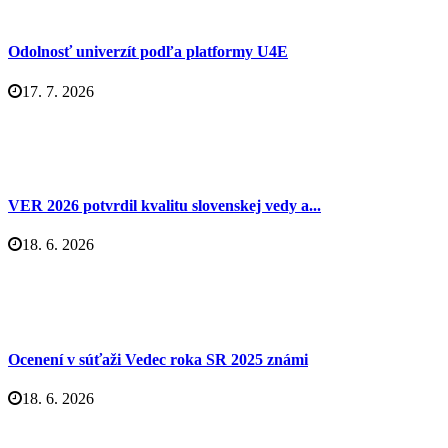
Odolnosť univerzít podľa platformy U4E
17. 7. 2026
VER 2026 potvrdil kvalitu slovenskej vedy a...
18. 6. 2026
Ocenení v súťaži Vedec roka SR 2025 známi
18. 6. 2026