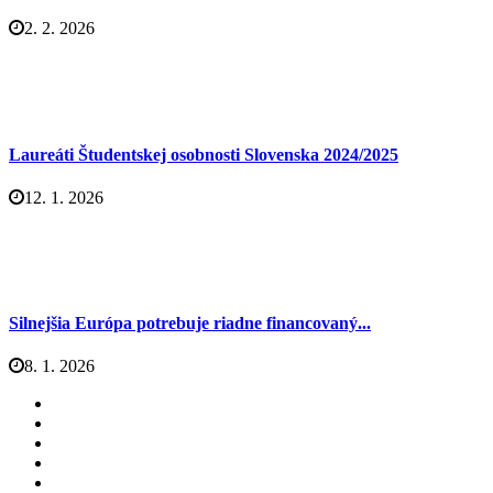
2. 2. 2026
Laureáti Študentskej osobnosti Slovenska 2024/2025
12. 1. 2026
Silnejšia Európa potrebuje riadne financovaný...
8. 1. 2026