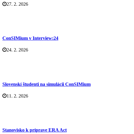
27. 2. 2026
ConSIMium v Interview:24
24. 2. 2026
Slovenskí študenti na simulácii ConSIMium
11. 2. 2026
Stanovisko k príprave ERA Act