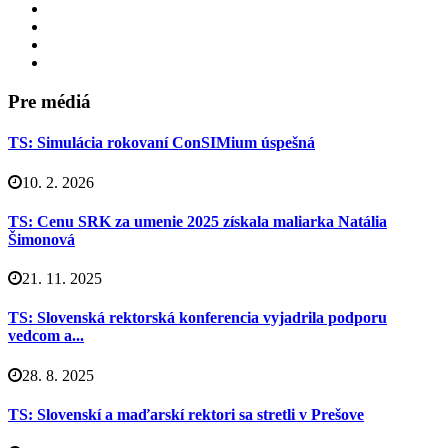
Pre médiá
TS: Simulácia rokovaní ConSIMium úspešná
10. 2. 2026
TS: Cenu SRK za umenie 2025 získala maliarka Natália
Šimonová
21. 11. 2025
TS: Slovenská rektorská konferencia vyjadrila podporu
vedcom a...
28. 8. 2025
TS: Slovenskí a maďarskí rektori sa stretli v Prešove