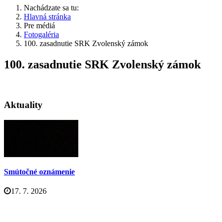
Nachádzate sa tu:
Hlavná stránka
Pre médiá
Fotogaléria
100. zasadnutie SRK Zvolenský zámok
100. zasadnutie SRK Zvolenský zámok
Aktuality
Smútočné oznámenie
17. 7. 2026