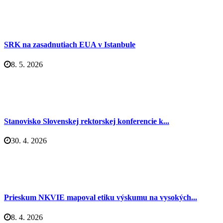
SRK na zasadnutiach EUA v Istanbule
8. 5. 2026
Stanovisko Slovenskej rektorskej konferencie k...
30. 4. 2026
Prieskum NKVIE mapoval etiku výskumu na vysokých...
8. 4. 2026