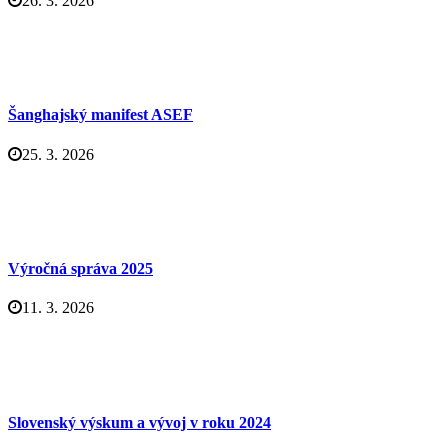
26. 3. 2026
Šanghajský manifest ASEF
25. 3. 2026
Výročná správa 2025
11. 3. 2026
Slovenský výskum a vývoj v roku 2024