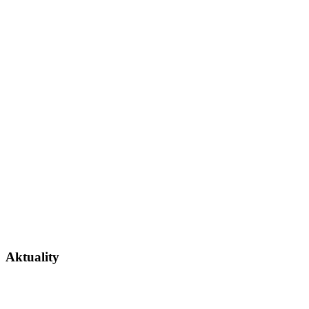
Aktuality