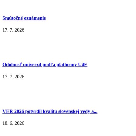
Smútočné oznámenie
17. 7. 2026
Odolnosť univerzít podľa platformy U4E
17. 7. 2026
VER 2026 potvrdil kvalitu slovenskej vedy a...
18. 6. 2026