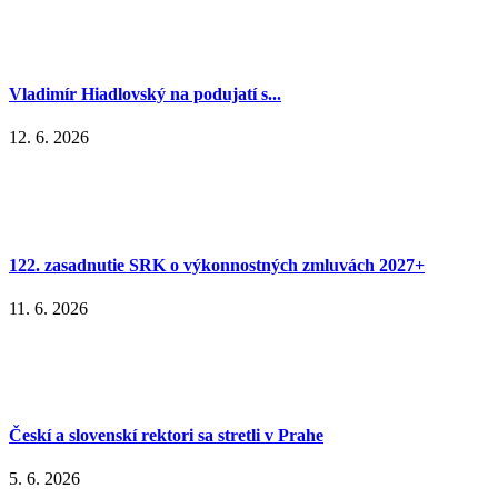
Vladimír Hiadlovský na podujatí s...
12. 6. 2026
122. zasadnutie SRK o výkonnostných zmluvách 2027+
11. 6. 2026
Českí a slovenskí rektori sa stretli v Prahe
5. 6. 2026