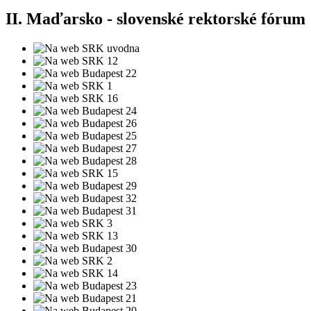
II. Maďarsko - slovenské rektorské fórum