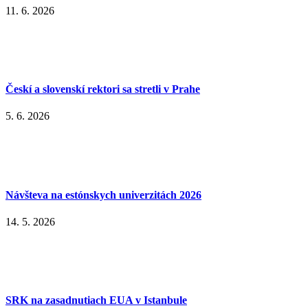
11. 6. 2026
Českí a slovenskí rektori sa stretli v Prahe
5. 6. 2026
Návšteva na estónskych univerzitách 2026
14. 5. 2026
SRK na zasadnutiach EUA v Istanbule