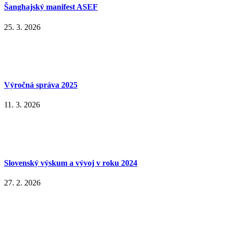
Šanghajský manifest ASEF
25. 3. 2026
Výročná správa 2025
11. 3. 2026
Slovenský výskum a vývoj v roku 2024
27. 2. 2026