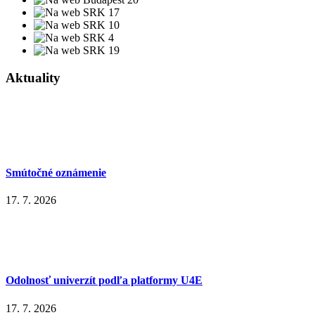
Aktuality
Smútočné oznámenie
17. 7. 2026
Odolnosť univerzít podľa platformy U4E
17. 7. 2026