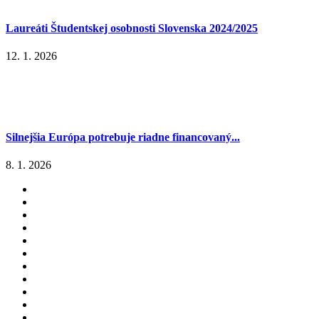
Laureáti Študentskej osobnosti Slovenska 2024/2025
12. 1. 2026
Silnejšia Európa potrebuje riadne financovaný...
8. 1. 2026