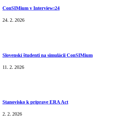
ConSIMium v Interview:24
24. 2. 2026
Slovenskí študenti na simulácii ConSIMium
11. 2. 2026
Stanovisko k príprave ERA Act
2. 2. 2026