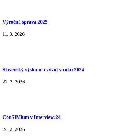
Výročná správa 2025
11. 3. 2026
Slovenský výskum a vývoj v roku 2024
27. 2. 2026
ConSIMium v Interview:24
24. 2. 2026