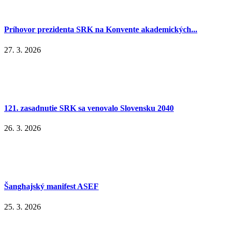
Príhovor prezidenta SRK na Konvente akademických...
27. 3. 2026
121. zasadnutie SRK sa venovalo Slovensku 2040
26. 3. 2026
Šanghajský manifest ASEF
25. 3. 2026