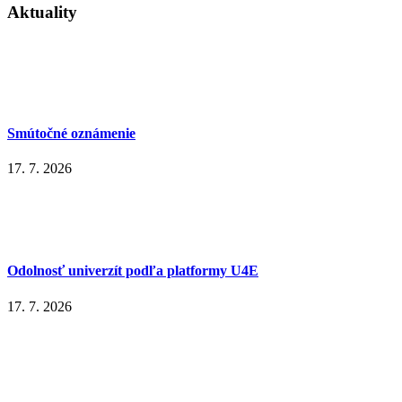
Aktuality
Smútočné oznámenie
17. 7. 2026
Odolnosť univerzít podľa platformy U4E
17. 7. 2026