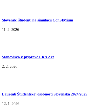
Slovenskí študenti na simulácii ConSIMium
11. 2. 2026
Stanovisko k príprave ERA Act
2. 2. 2026
Laureáti Študentskej osobnosti Slovenska 2024/2025
12. 1. 2026