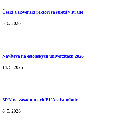
Českí a slovenskí rektori sa stretli v Prahe
5. 6. 2026
Návšteva na estónskych univerzitách 2026
14. 5. 2026
SRK na zasadnutiach EUA v Istanbule
8. 5. 2026