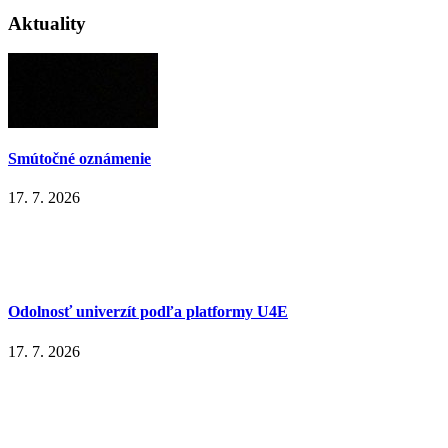
Aktuality
Smútočné oznámenie
17. 7. 2026
Odolnosť univerzít podľa platformy U4E
17. 7. 2026