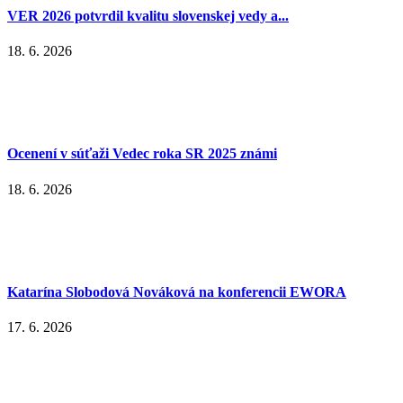
VER 2026 potvrdil kvalitu slovenskej vedy a...
18. 6. 2026
Ocenení v súťaži Vedec roka SR 2025 známi
18. 6. 2026
Katarína Slobodová Nováková na konferencii EWORA
17. 6. 2026