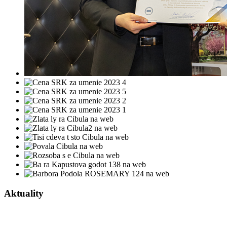
Aktuality