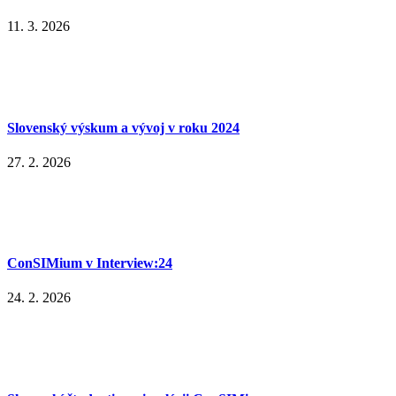
11. 3. 2026
Slovenský výskum a vývoj v roku 2024
27. 2. 2026
ConSIMium v Interview:24
24. 2. 2026