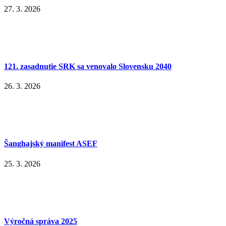
27. 3. 2026
121. zasadnutie SRK sa venovalo Slovensku 2040
26. 3. 2026
Šanghajský manifest ASEF
25. 3. 2026
Výročná správa 2025