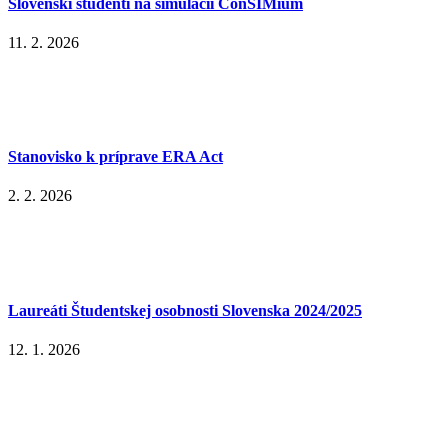
Slovenskí študenti na simulácii ConSIMium
11. 2. 2026
Stanovisko k príprave ERA Act
2. 2. 2026
Laureáti Študentskej osobnosti Slovenska 2024/2025
12. 1. 2026