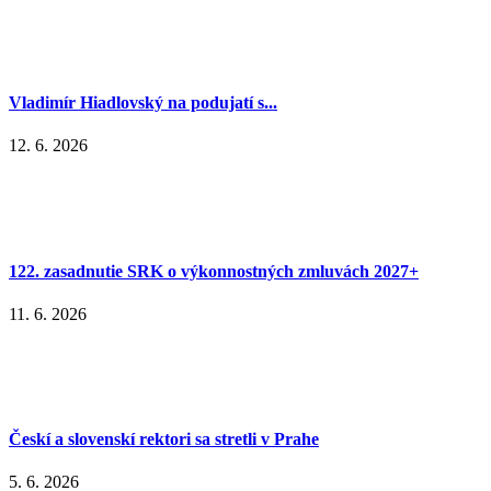
Vladimír Hiadlovský na podujatí s...
12. 6. 2026
122. zasadnutie SRK o výkonnostných zmluvách 2027+
11. 6. 2026
Českí a slovenskí rektori sa stretli v Prahe
5. 6. 2026