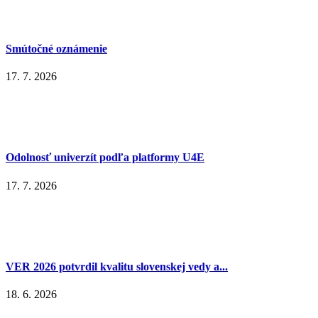
Smútočné oznámenie
17. 7. 2026
Odolnosť univerzít podľa platformy U4E
17. 7. 2026
VER 2026 potvrdil kvalitu slovenskej vedy a...
18. 6. 2026