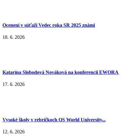
Ocenení v súťaži Vedec roka SR 2025 známi
18. 6. 2026
Katarína Slobodová Nováková na konferencii EWORA
17. 6. 2026
Vysoké školy v rebríčkoch QS World University...
12. 6. 2026