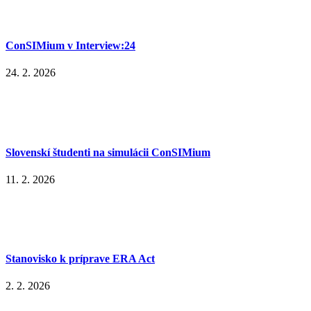
ConSIMium v Interview:24
24. 2. 2026
Slovenskí študenti na simulácii ConSIMium
11. 2. 2026
Stanovisko k príprave ERA Act
2. 2. 2026