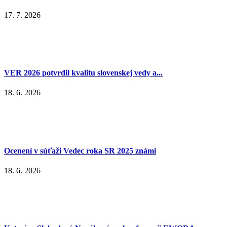
17. 7. 2026
VER 2026 potvrdil kvalitu slovenskej vedy a...
18. 6. 2026
Ocenení v súťaži Vedec roka SR 2025 známi
18. 6. 2026