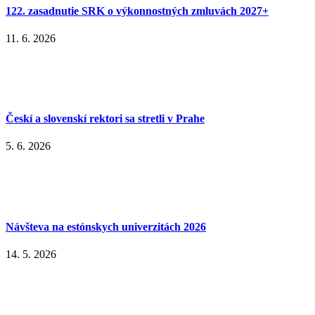
122. zasadnutie SRK o výkonnostných zmluvách 2027+
11. 6. 2026
Českí a slovenskí rektori sa stretli v Prahe
5. 6. 2026
Návšteva na estónskych univerzitách 2026
14. 5. 2026