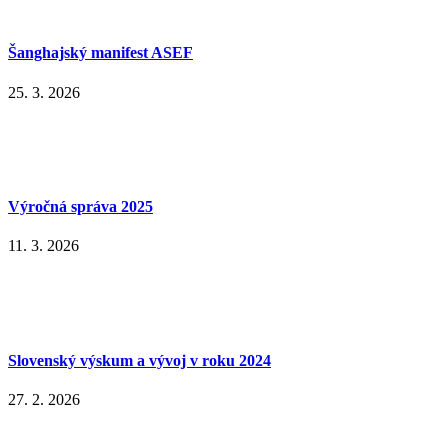
Šanghajský manifest ASEF
25. 3. 2026
Výročná správa 2025
11. 3. 2026
Slovenský výskum a vývoj v roku 2024
27. 2. 2026