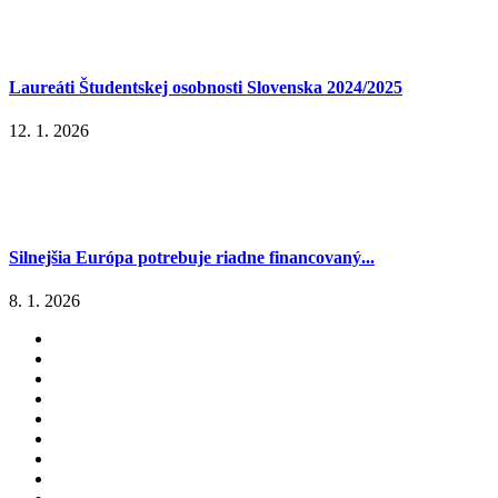
Laureáti Študentskej osobnosti Slovenska 2024/2025
12. 1. 2026
Silnejšia Európa potrebuje riadne financovaný...
8. 1. 2026