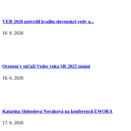
VER 2026 potvrdil kvalitu slovenskej vedy a...
18. 6. 2026
Ocenení v súťaži Vedec roka SR 2025 známi
18. 6. 2026
Katarína Slobodová Nováková na konferencii EWORA
17. 6. 2026