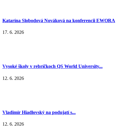
Katarína Slobodová Nováková na konferencii EWORA
17. 6. 2026
Vysoké školy v rebríčkoch QS World University...
12. 6. 2026
Vladimír Hiadlovský na podujatí s...
12. 6. 2026