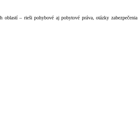
oblastí – rieši pohybové aj pobytové práva, otázky zabezpečenia