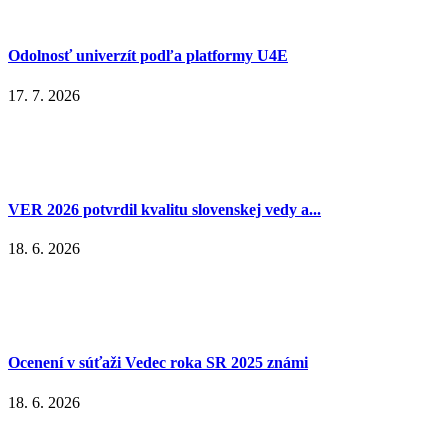
Odolnosť univerzít podľa platformy U4E
17. 7. 2026
VER 2026 potvrdil kvalitu slovenskej vedy a...
18. 6. 2026
Ocenení v súťaži Vedec roka SR 2025 známi
18. 6. 2026