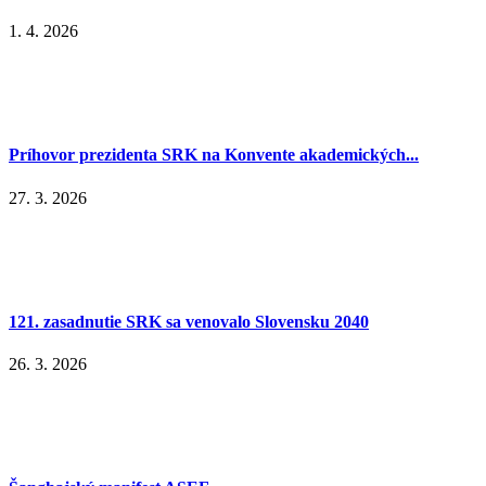
1. 4. 2026
Príhovor prezidenta SRK na Konvente akademických...
27. 3. 2026
121. zasadnutie SRK sa venovalo Slovensku 2040
26. 3. 2026