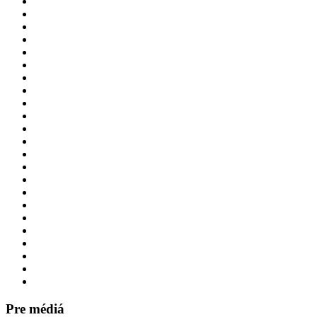
Pre médiá