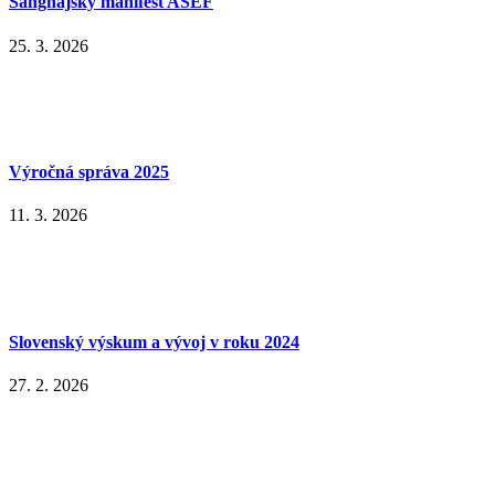
Šanghajský manifest ASEF
25. 3. 2026
Výročná správa 2025
11. 3. 2026
Slovenský výskum a vývoj v roku 2024
27. 2. 2026