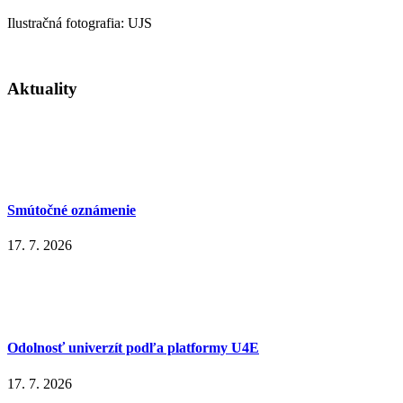
Ilustračná fotografia: UJS
Aktuality
Smútočné oznámenie
17. 7. 2026
Odolnosť univerzít podľa platformy U4E
17. 7. 2026