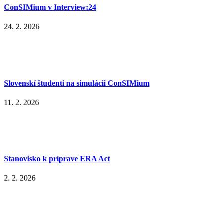
ConSIMium v Interview:24
24. 2. 2026
Slovenskí študenti na simulácii ConSIMium
11. 2. 2026
Stanovisko k príprave ERA Act
2. 2. 2026