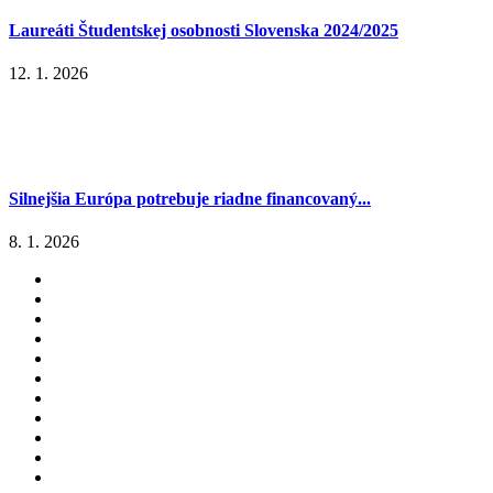
Laureáti Študentskej osobnosti Slovenska 2024/2025
12. 1. 2026
Silnejšia Európa potrebuje riadne financovaný...
8. 1. 2026