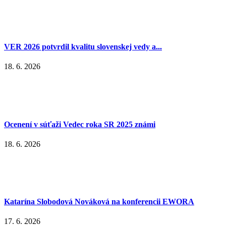
VER 2026 potvrdil kvalitu slovenskej vedy a...
18. 6. 2026
Ocenení v súťaži Vedec roka SR 2025 známi
18. 6. 2026
Katarína Slobodová Nováková na konferencii EWORA
17. 6. 2026