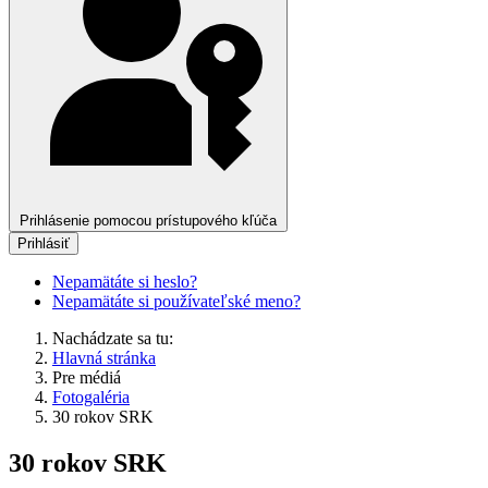
Prihlásenie pomocou prístupového kľúča
Prihlásiť
Nepamätáte si heslo?
Nepamätáte si používateľské meno?
Nachádzate sa tu:
Hlavná stránka
Pre médiá
Fotogaléria
30 rokov SRK
30 rokov SRK